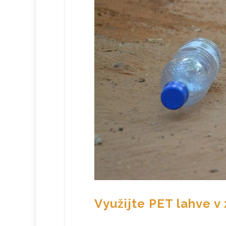
Využijte PET lahve v