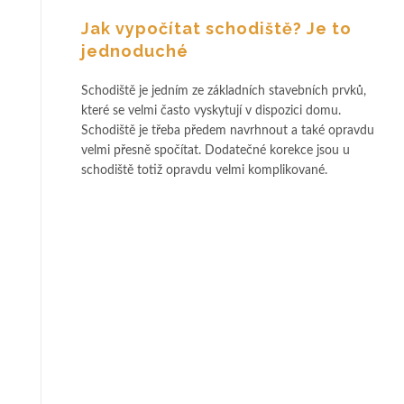
Jak vypočítat schodiště? Je to
jednoduché
Schodiště je jedním ze základních stavebních prvků,
které se velmi často vyskytují v dispozici domu.
Schodiště je třeba předem navrhnout a také opravdu
velmi přesně spočítat. Dodatečné korekce jsou u
schodiště totiž opravdu velmi komplikované.