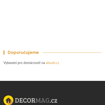
Doporučujeme
Vybavení pro domácnosti na
absulo.cz