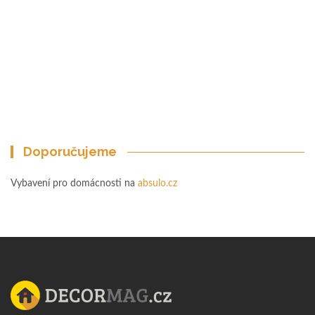
Doporučujeme
Vybavení pro domácnosti na
absulo.cz