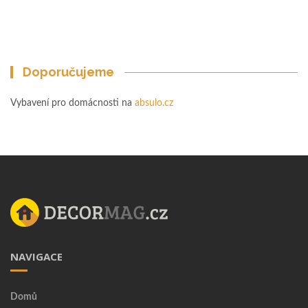
Doporučujeme
Vybavení pro domácnosti na
absulo.cz
NAVIGACE
Domů