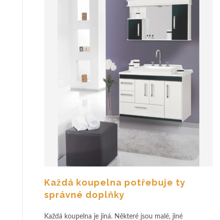
Každá koupelna potřebuje ty
správné doplňky
Každá koupelna je jiná. Některé jsou malé, jiné