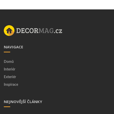
NAVIGACE
Domů
Interiér
Exteriér
Inspirace
NEJNOVĚJŠÍ ČLÁNKY