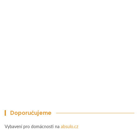
Doporučujeme
Vybavení pro domácnosti na
absulo.cz