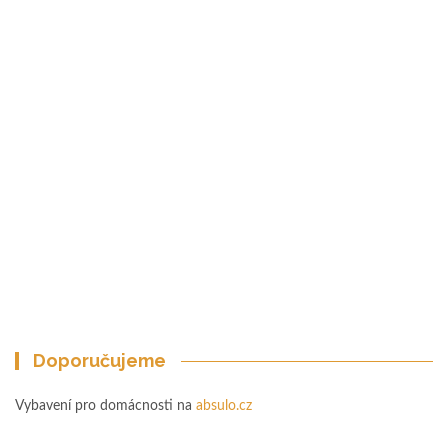
Doporučujeme
Vybavení pro domácnosti na
absulo.cz