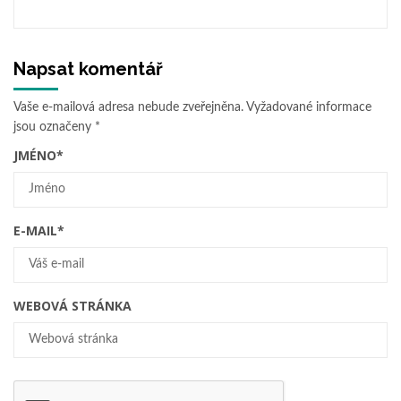
Napsat komentář
Vaše e-mailová adresa nebude zveřejněna.
Vyžadované informace
jsou označeny
*
JMÉNO
*
E-MAIL
*
WEBOVÁ STRÁNKA