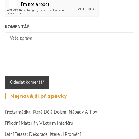
KOMENTÁŘ
Nejnovější příspěvky
Předzahrádka, Která Dělá Dojem: Nápady A Tipy
Přírodní Materiály V Letním Interiéru
Letní Terasa: Dekorace, Které Ji Promění