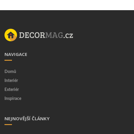
NAVIGACE
Domů
Interiér
Exteriér
Inspirace
NEJNOVĚJŠÍ ČLÁNKY