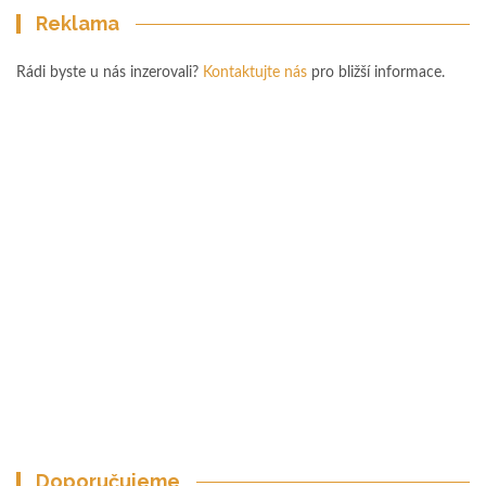
Reklama
Rádi byste u nás inzerovali?
Kontaktujte nás
pro bližší informace.
Doporučujeme