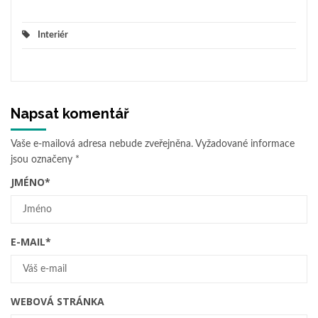
Interiér
Napsat komentář
Vaše e-mailová adresa nebude zveřejněna.
Vyžadované informace
jsou označeny
*
JMÉNO
*
E-MAIL
*
WEBOVÁ STRÁNKA