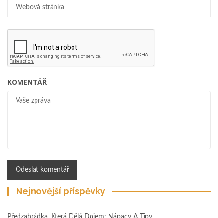
KOMENTÁŘ
Nejnovější příspěvky
Předzahrádka, Která Dělá Dojem: Nápady A Tipy