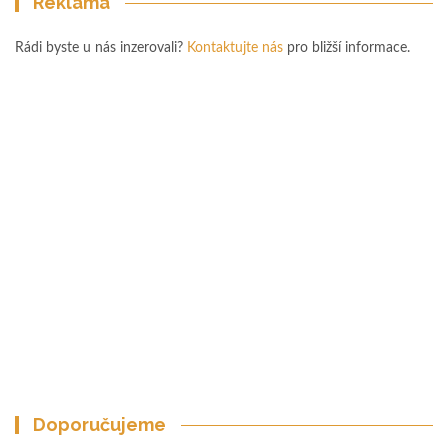
Reklama
Rádi byste u nás inzerovali?
Kontaktujte nás
pro bližší informace.
Doporučujeme