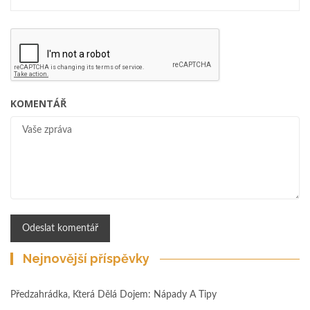
KOMENTÁŘ
Nejnovější příspěvky
Předzahrádka, Která Dělá Dojem: Nápady A Tipy