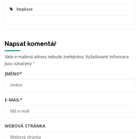
Inspirace
Napsat komentář
Vaše e-mailová adresa nebude zveřejněna.
Vyžadované informace
jsou označeny
*
JMÉNO
*
E-MAIL
*
WEBOVÁ STRÁNKA