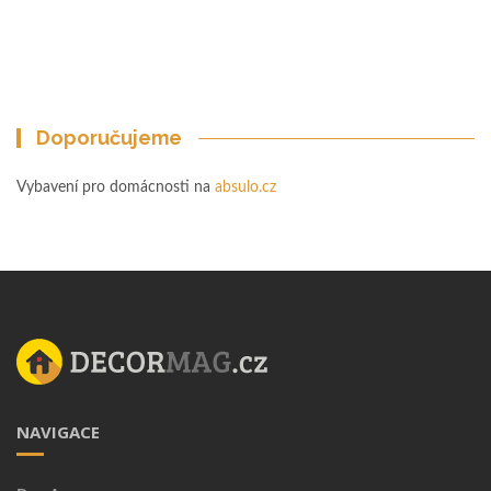
Doporučujeme
Vybavení pro domácnosti na
absulo.cz
NAVIGACE