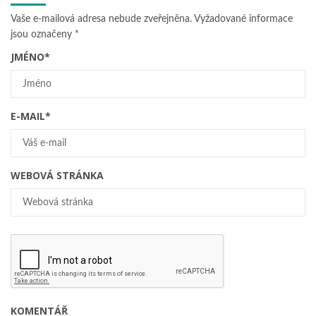
Vaše e-mailová adresa nebude zveřejněna.
Vyžadované informace
jsou označeny
*
JMÉNO
*
E-MAIL
*
WEBOVÁ STRÁNKA
KOMENTÁŘ