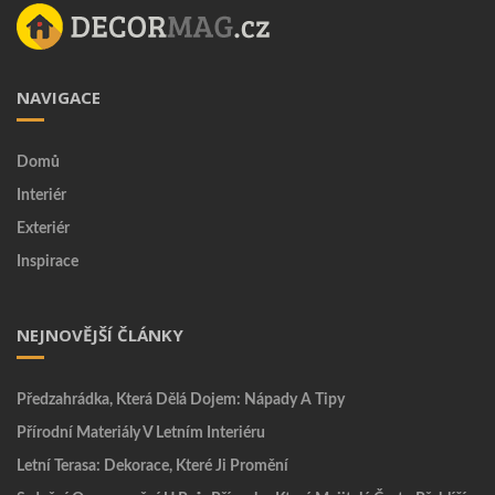
NAVIGACE
Domů
Interiér
Exteriér
Inspirace
NEJNOVĚJŠÍ ČLÁNKY
Předzahrádka, Která Dělá Dojem: Nápady A Tipy
Přírodní Materiály V Letním Interiéru
Letní Terasa: Dekorace, Které Ji Promění