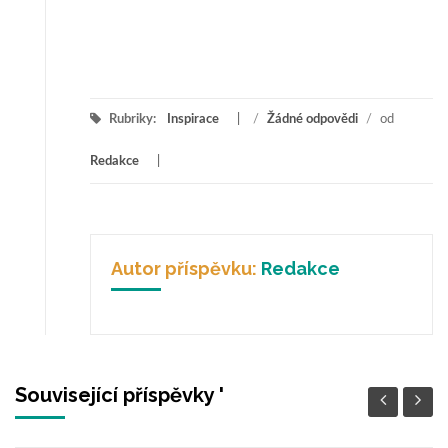
Rubriky:
Inspirace
/
Žádné odpovědi
/
od
Redakce
Autor příspěvku:
Redakce
Související příspěvky '