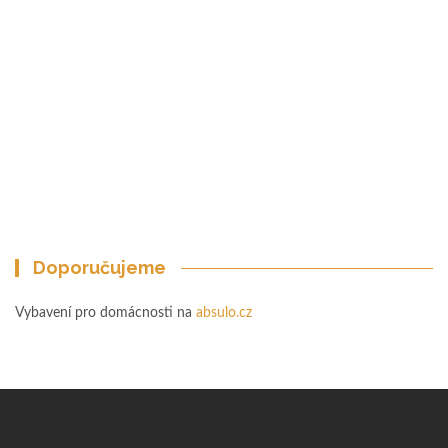
Doporučujeme
Vybavení pro domácnosti na
absulo.cz