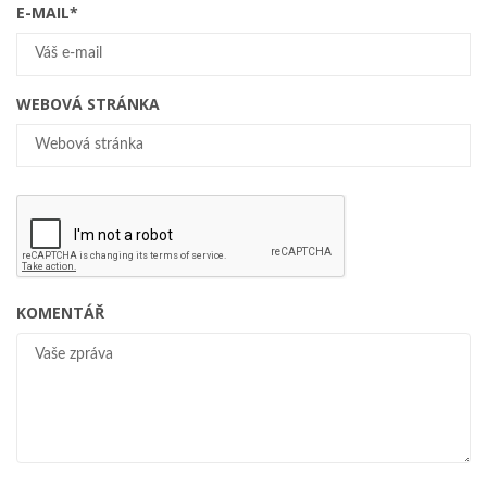
E-MAIL
*
WEBOVÁ STRÁNKA
KOMENTÁŘ