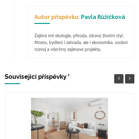
Autor příspěvku:
Pavla Růžičková
Zajímá mě ekologie, příroda, zdravý životní styl,
fitness, bydlení i zahrada, ale i ekonomika, osobní
rozvoj a všechny zajímavé projekty.
Související příspěvky '