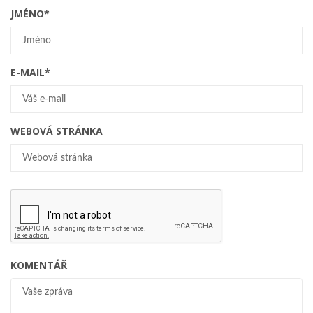
JMÉNO
*
E-MAIL
*
WEBOVÁ STRÁNKA
KOMENTÁŘ