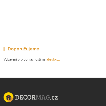
Doporučujeme
Vybavení pro domácnosti na
absulo.cz