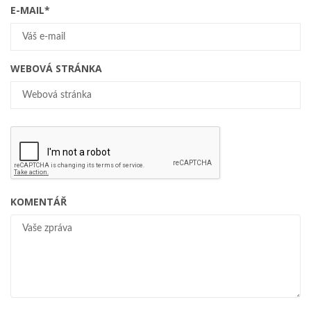
E-MAIL
*
WEBOVÁ STRÁNKA
KOMENTÁŘ