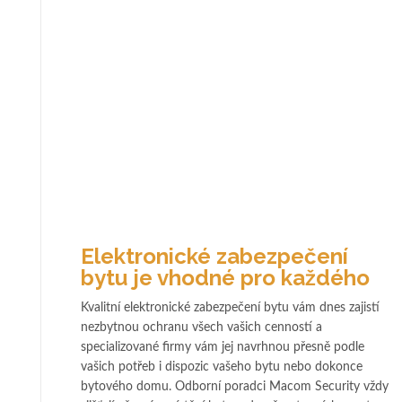
Elektronické zabezpečení
bytu je vhodné pro každého
Kvalitní elektronické zabezpečení bytu vám dnes zajistí
nezbytnou ochranu všech vašich cenností a
specializované firmy vám jej navrhnou přesně podle
vašich potřeb i dispozic vašeho bytu nebo dokonce
bytového domu. Odborní poradci Macom Security vždy