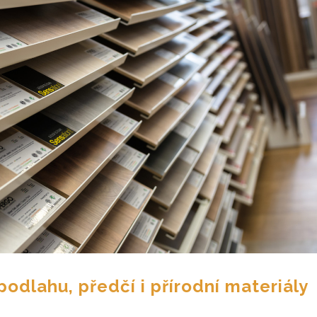
podlahu, předčí i přírodní materiály