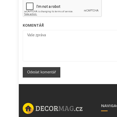
KOMENTÁŘ
NAVIGA