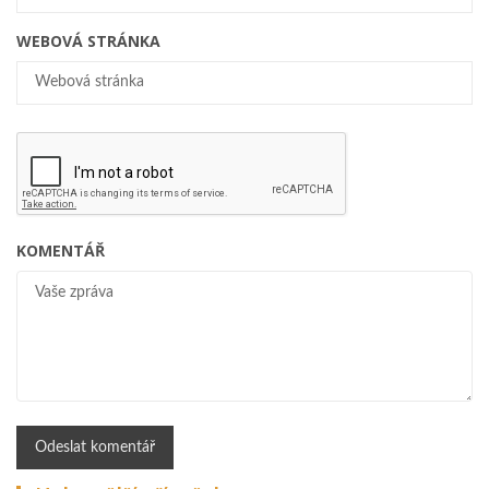
WEBOVÁ STRÁNKA
KOMENTÁŘ