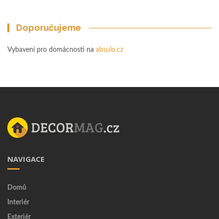
Doporučujeme
Vybavení pro domácnosti na
absulo.cz
NAVIGACE
Domů
Interiér
Exteriér